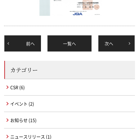
前
へ
一覧
へ
次
へ
カテゴリー
CSR (6)
イベント (2)
お知らせ (15)
ニュースリリース (1)