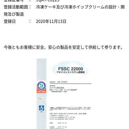
登録活動範囲： 冷凍ケーキ及び冷凍ホイップクリームの設計・開
発及び製造
登録日 ： 2020年11月13日
今後ともお客様に安全、安心の製品を安定して供給して参ります。