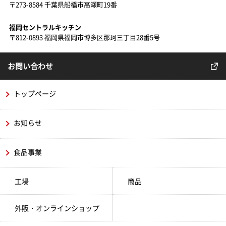
〒273-8584 千葉県船橋市高瀬町19番
福岡セントラルキッチン
〒812-0893 福岡県福岡市博多区那珂三丁目28番5号
お問い合わせ
トップページ
お知らせ
食品事業
工場
商品
外販・オンラインショップ