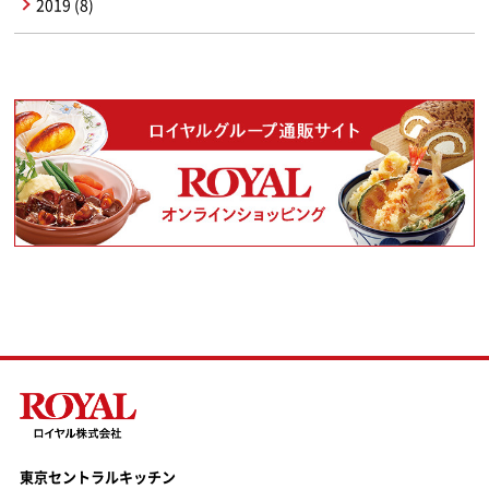
2019 (8)
東京セントラルキッチン