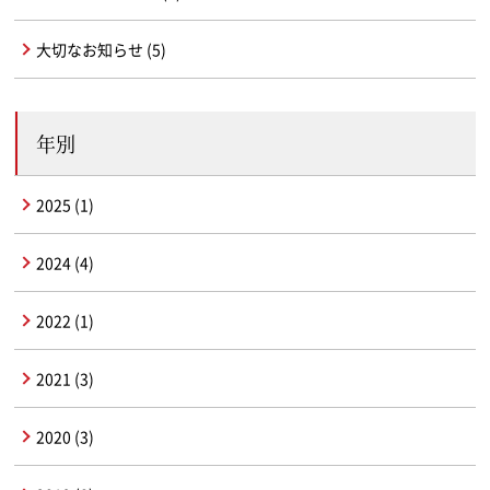
大切なお知らせ (5)
年別
2025 (1)
2024 (4)
2022 (1)
2021 (3)
2020 (3)