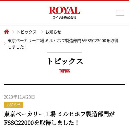
トピックス
お知らせ
東京ベーカリー工場 ミルヒホフ製造部門がFSSC22000を取得
しました！
トピックス
2020年11月20日
お知らせ
東京ベーカリー工場 ミルヒホフ製造部門が
FSSC22000を取得しました！